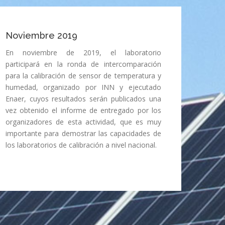
Noviembre 2019
En noviembre de 2019, el laboratorio
participará en la ronda de intercomparación
para la calibración de sensor de temperatura y
humedad, organizado por INN y ejecutado
Enaer, cuyos resultados serán publicados una
vez obtenido el informe de entregado por los
organizadores de esta actividad, que es muy
importante para demostrar las capacidades de
los laboratorios de calibración a nivel nacional.