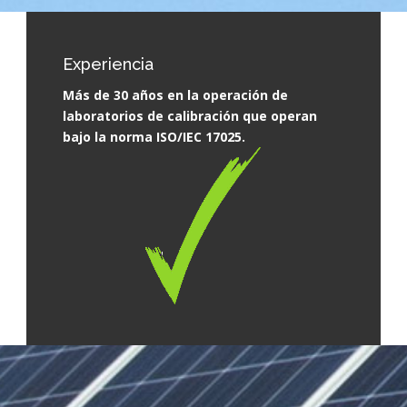
Experiencia
Más de 30 años en la operación de
laboratorios de calibración que operan
bajo la norma ISO/IEC 17025.