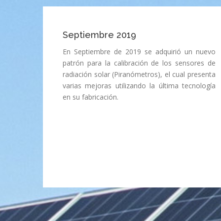
Septiembre 2019
En Septiembre de 2019 se adquirió un nuevo
patrón para la calibración de los sensores de
radiación solar (Piranómetros), el cual presenta
varias mejoras utilizando la última tecnología
en su fabricación.