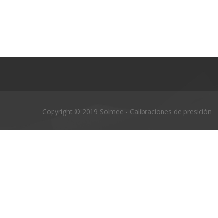
Copyright © 2019 Solmee - Calibraciones de presición