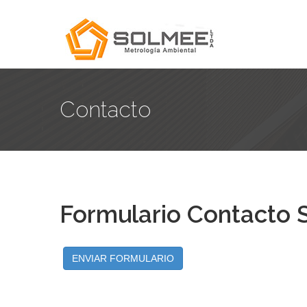
Contacto
Formulario Contacto
ENVIAR FORMULARIO